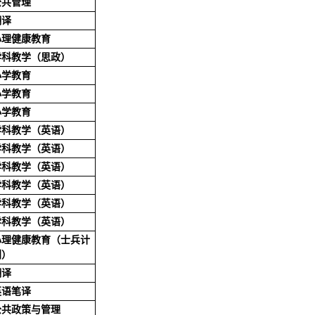
公共管理
翻译
心理健康教育
学科教学（思政）
小学教育
小学教育
小学教育
学科教学（英语）
学科教学（英语）
学科教学（英语）
学科教学（英语）
学科教学（英语）
学科教学（英语）
心理健康教育（士兵计
划）
翻译
英语笔译
公共政策与管理