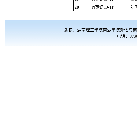
20
N英语19-1F
刘
版权：湖南理工学院南湖学院外语与商
电话：0730